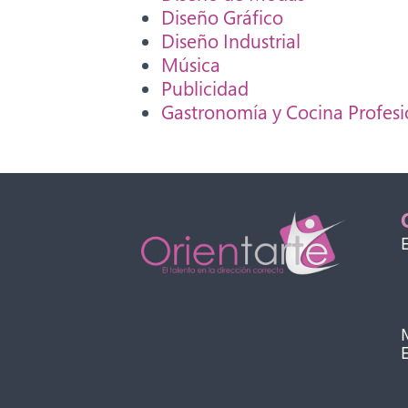
Diseño Gráfico
Diseño Industrial
Música
Publicidad
Gastronomía y Cocina Profesi
E
M