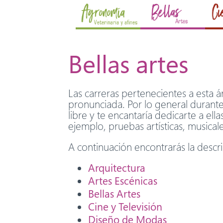
Bellas artes
Las carreras pertenecientes a esta á
pronunciada. Por lo general durante 
libre y te encantaría dedicarte a ell
ejemplo, pruebas artísticas, musicale
A continuación encontrarás la descri
Arquitectura
Artes Escénicas
Bellas Artes
Cine y Televisión
Diseño de Modas