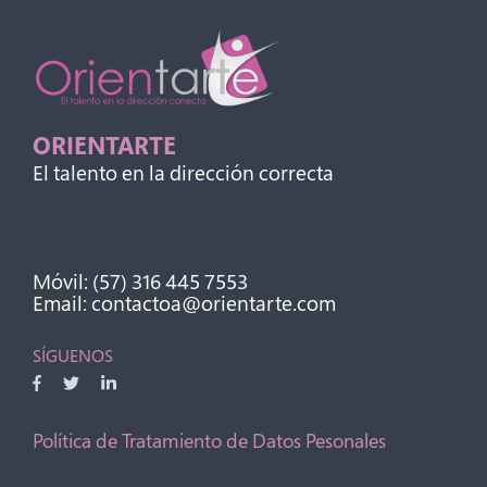
ORIENTARTE
El talento en la dirección correcta
Móvil: (57) 316 445 7553
Email: contactoa@orientarte.com
SÍGUENOS
Política de Tratamiento de Datos Pesonales