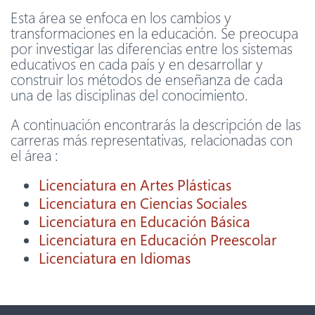
Esta área se enfoca en los cambios y
transformaciones en la educación. Se preocupa
por investigar las diferencias entre los sistemas
educativos en cada país y en desarrollar y
construir los métodos de enseñanza de cada
una de las disciplinas del conocimiento.
A continuación encontrarás la descripción de las
carreras más representativas, relacionadas con
el área :
Licenciatura en Artes Plásticas
Licenciatura en Ciencias Sociales
Licenciatura en Educación Básica
Licenciatura en Educación Preescolar
Licenciatura en Idiomas