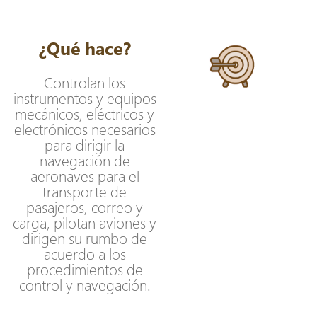
¿Qué hace?
Controlan los
instrumentos y equipos
mecánicos, eléctricos y
electrónicos necesarios
para dirigir la
navegación de
aeronaves para el
transporte de
pasajeros, correo y
carga, pilotan aviones y
dirigen su rumbo de
acuerdo a los
procedimientos de
control y navegación.