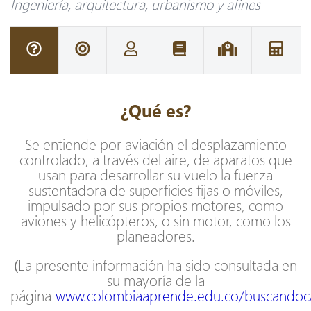
Ingeniería, arquitectura, urbanismo y afines
¿Qué es?
Se entiende por aviación el desplazamiento
controlado, a través del aire, de aparatos que
usan para desarrollar su vuelo la fuerza
sustentadora de superficies fijas o móviles,
impulsado por sus propios motores, como
aviones y helicópteros, o sin motor, como los
planeadores.
(
La presente información ha sido consultada en
su mayoría de la
página
www.colombiaaprende.edu.co/buscandoc