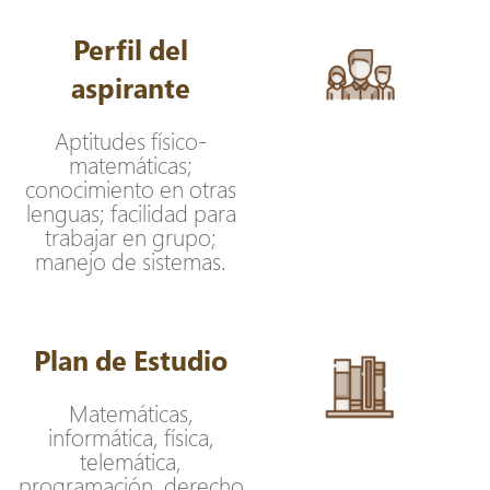
Perfil del
aspirante
Aptitudes físico-
matemáticas;
conocimiento en otras
lenguas; facilidad para
trabajar en grupo;
manejo de sistemas.
Plan de Estudio
Matemáticas,
informática, física,
telemática,
programación, derecho